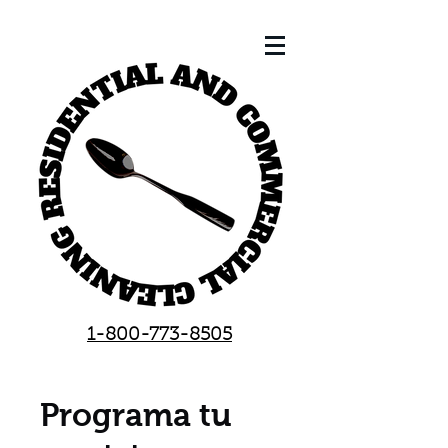
1-800-773-8505
Programa tu