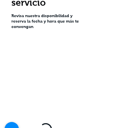
servicio
Revisa nuestra disponibilidad y
reserva la fecha y hora que más te
convengan